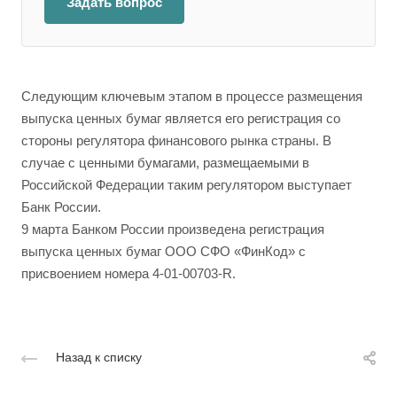
Задать вопрос
Следующим ключевым этапом в процессе размещения
выпуска ценных бумаг является его регистрация со
стороны регулятора финансового рынка страны. В
случае с ценными бумагами, размещаемыми в
Российской Федерации таким регулятором выступает
Банк России.
9 марта Банком России произведена регистрация
выпуска ценных бумаг ООО СФО «ФинКод» с
присвоением номера 4-01-00703-R.
Назад к списку