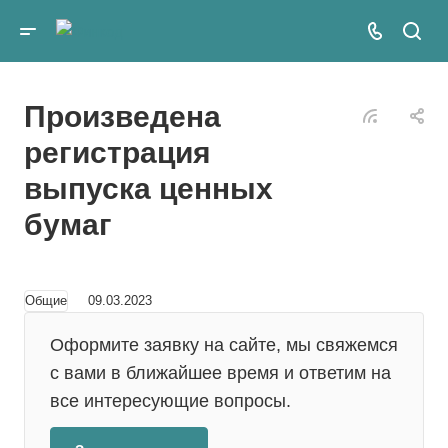
Произведена
регистрация
выпуска ценных
бумаг
Общие
09.03.2023
Оформите заявку на сайте, мы свяжемся
с вами в ближайшее время и ответим на
все интересующие вопросы.