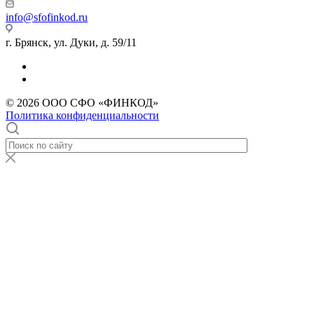
info@sfofinkod.ru
г. Брянск, ул. Дуки, д. 59/11
© 2026 ООО СФО «ФИНКОД»
Политика конфиденциальности