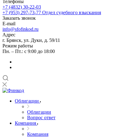
Телефоны
+7 (4832) 30-22-03
+7 (953) 297-73-77
Отдел судебного взыскания
Заказать звонок
E-mail
info@sfofinkod.ru
Адрес
г. Брянск, ул. Дуки, д. 59/11
Режим работы
Пн. – Пт.: с 9:00 до 18:00
Облигации
Облигации
Вопрос ответ
Компания
Компания