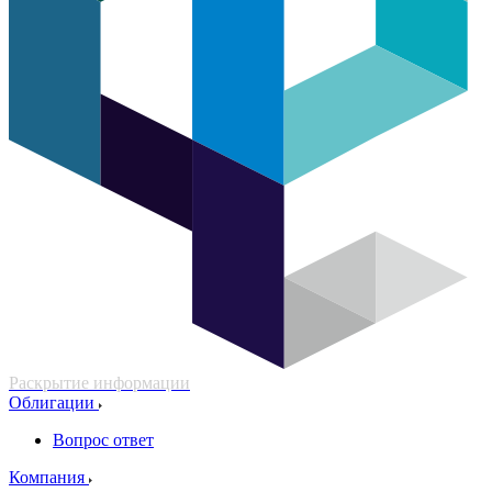
Раскрытие информации
Облигации
Вопрос ответ
Компания