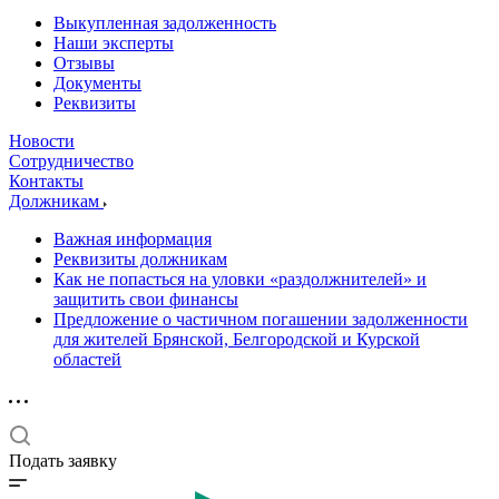
Выкупленная задолженность
Наши эксперты
Отзывы
Документы
Реквизиты
Новости
Сотрудничество
Контакты
Должникам
Важная информация
Реквизиты должникам
Как не попасться на уловки «раздолжнителей» и
защитить свои финансы
Предложение о частичном погашении задолженности
для жителей Брянской, Белгородской и Курской
областей
Подать заявку