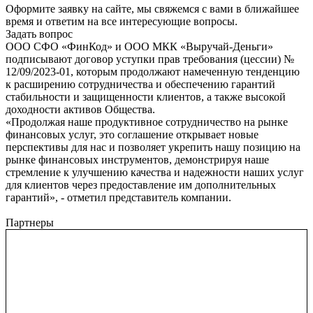
Оформите заявку на сайте, мы свяжемся с вами в ближайшее
время и ответим на все интересующие вопросы.
Задать вопрос
ООО СФО «ФинКод» и ООО МКК «Выручай-Деньги»
подписывают договор уступки прав требования (цессии) №
12/09/2023-01, которым продолжают намеченную тенденцию
к расширению сотрудничества и обеспечению гарантий
стабильности и защищенности клиентов, а также высокой
доходности активов Общества.
«Продолжая наше продуктивное сотрудничество на рынке
финансовых услуг, это соглашение открывает новые
перспективы для нас и позволяет укрепить нашу позицию на
рынке финансовых инструментов, демонстрируя наше
стремление к улучшению качества и надежности наших услуг
для клиентов через предоставление им дополнительных
гарантий», - отметил представитель компании.
Партнеры