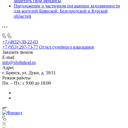
защитить свои финансы
Предложение о частичном погашении задолженности
для жителей Брянской, Белгородской и Курской
областей
+7 (4832) 30-22-03
+7 (953) 297-73-77
Отдел судебного взыскания
Заказать звонок
E-mail
info@sfofinkod.ru
Адрес
г. Брянск, ул. Дуки, д. 59/11
Режим работы
Пн. – Пт.: с 9:00 до 18:00