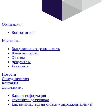
Облигации
Вопрос ответ
Компания
Выкупленная задолженность
Наши эксперты
Отзывы
Документы
Реквизиты
Новости
Сотрудничество
Контакты
Должникам
Важная информация
Реквизиты должникам
Как не попасться на уловки «раздолжнителей» и