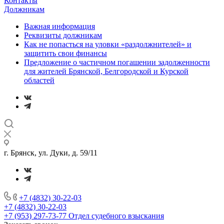
Контакты
Должникам
Важная информация
Реквизиты должникам
Как не попасться на уловки «раздолжнителей» и
защитить свои финансы
Предложение о частичном погашении задолженности
для жителей Брянской, Белгородской и Курской
областей
г. Брянск, ул. Дуки, д. 59/11
+7 (4832) 30-22-03
+7 (4832) 30-22-03
+7 (953) 297-73-77
Отдел судебного взыскания