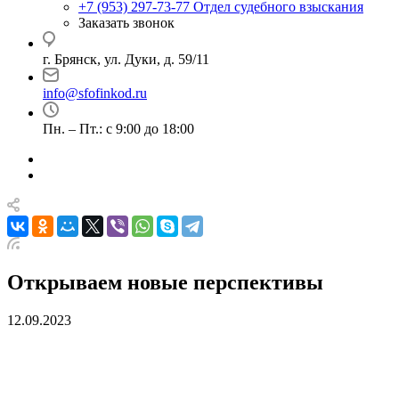
+7 (953) 297-73-77
Отдел судебного взыскания
Заказать звонок
г. Брянск, ул. Дуки, д. 59/11
info@sfofinkod.ru
Пн. – Пт.: с 9:00 до 18:00
Открываем новые перспективы
12.09.2023