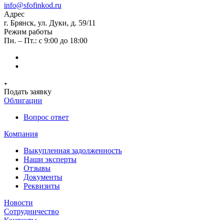
info@sfofinkod.ru
Адрес
г. Брянск, ул. Дуки, д. 59/11
Режим работы
Пн. – Пт.: с 9:00 до 18:00
Подать заявку
Облигации
Вопрос ответ
Компания
Выкупленная задолженность
Наши эксперты
Отзывы
Документы
Реквизиты
Новости
Сотрудничество