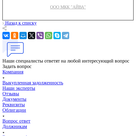
ООО МКК "АЙВА"
Назад к списку
Наши специалисты ответят на любой интересующий вопрос
Задать вопрос
Компания
Выкупленная задолженность
Наши эксперты
Отзывы
Документы
Реквизиты
Облигации
Вопрос ответ
Должникам