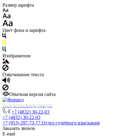
Размер шрифта
Цвет фона и шрифта
Изображения
Озвучивание текста
Обычная версия сайта
Раскрытие информации
+7 (4832) 30-22-03
+7 (4832) 30-22-03
+7 (953) 297-73-77
Отдел судебного взыскания
Заказать звонок
E-mail