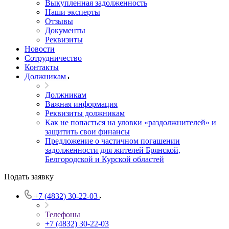
Выкупленная задолженность
Наши эксперты
Отзывы
Документы
Реквизиты
Новости
Сотрудничество
Контакты
Должникам
Должникам
Важная информация
Реквизиты должникам
Как не попасться на уловки «раздолжнителей» и
защитить свои финансы
Предложение о частичном погашении
задолженности для жителей Брянской,
Белгородской и Курской областей
Подать заявку
+7 (4832) 30-22-03
Телефоны
+7 (4832) 30-22-03