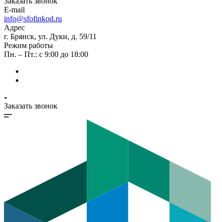
Заказать звонок
E-mail
info@sfofinkod.ru
Адрес
г. Брянск, ул. Дуки, д. 59/11
Режим работы
Пн. – Пт.: с 9:00 до 18:00
Заказать звонок