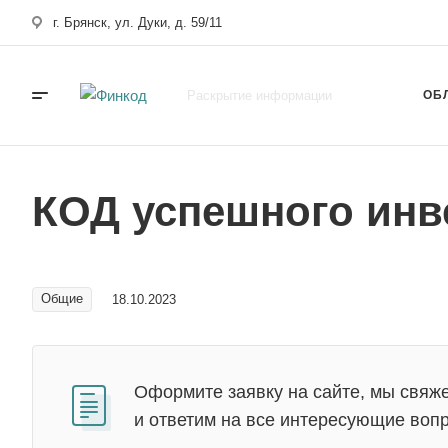
г. Брянск, ул. Дуки, д. 59/11
Раскрытие информации
ОБ
КОД успешного инв
Общие
18.10.2023
Оформите заявку на сайте, мы свяж
и ответим на все интересующие воп