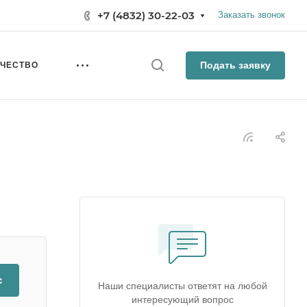
+7 (4832) 30-22-03
Заказать звонок
Подать заявку
ИЧЕСТВО
с
Наши специалисты ответят на любой
интересующий вопрос