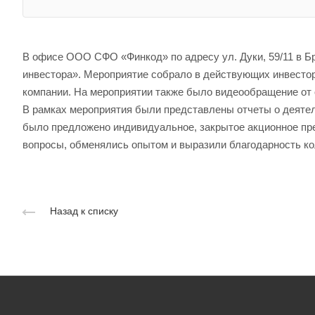
В офисе ООО СФО «Финкод» по адресу ул. Дуки, 59/11 в 
инвестора». Мероприятие собрало в действующих инвестор
компании. На мероприятии также было видеообращение о
В рамках мероприятия были представлены отчеты о деят
было предложено индивидуальное, закрытое акционное пр
вопросы, обменялись опытом и выразили благодарность 
Назад к списку