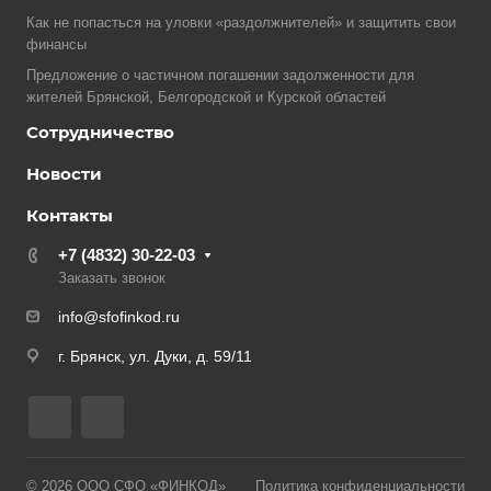
Как не попасться на уловки «раздолжнителей» и защитить свои
финансы
Предложение о частичном погашении задолженности для
жителей Брянской, Белгородской и Курской областей
Сотрудничество
Новости
Контакты
+7 (4832) 30-22-03
Заказать звонок
info@sfofinkod.ru
г. Брянск, ул. Дуки, д. 59/11
© 2026 ООО СФО «ФИНКОД»
Политика конфиденциальности