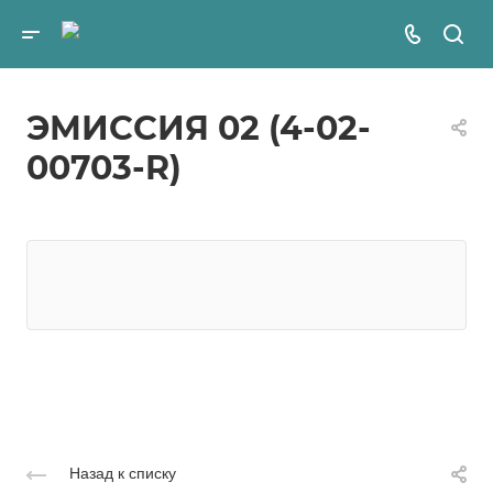
ЭМИССИЯ 02 (4-02-
00703-R)
Назад к списку