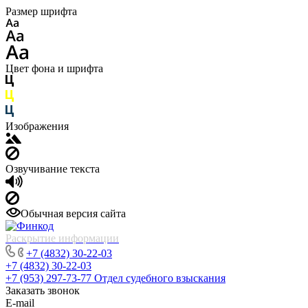
Размер шрифта
Цвет фона и шрифта
Изображения
Озвучивание текста
Обычная версия сайта
Раскрытие информации
+7 (4832) 30-22-03
+7 (4832) 30-22-03
+7 (953) 297-73-77
Отдел судебного взыскания
Заказать звонок
E-mail