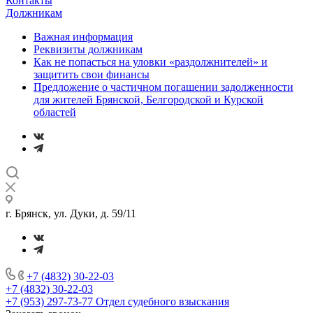
Контакты
Должникам
Важная информация
Реквизиты должникам
Как не попасться на уловки «раздолжнителей» и
защитить свои финансы
Предложение о частичном погашении задолженности
для жителей Брянской, Белгородской и Курской
областей
г. Брянск, ул. Дуки, д. 59/11
+7 (4832) 30-22-03
+7 (4832) 30-22-03
+7 (953) 297-73-77
Отдел судебного взыскания