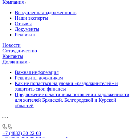
Компания
Выкупленная задолженность
Наши эксперты
Отзывы
Документы
Реквизиты
Новости
Сотрудничество
Контакты
Должникам
Важная информация
Реквизиты должникам
Как не попасться на уловки «раздолжнителей» и
защитить свои финансы
Предложение о частичном погашении задолженности
для жителей Брянской, Белгородской и Курской
областей
+7 (4832) 30-22-03