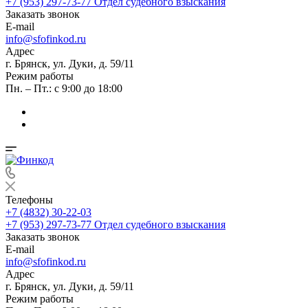
+7 (953) 297-73-77
Отдел судебного взыскания
Заказать звонок
E-mail
info@sfofinkod.ru
Адрес
г. Брянск, ул. Дуки, д. 59/11
Режим работы
Пн. – Пт.: с 9:00 до 18:00
Телефоны
+7 (4832) 30-22-03
+7 (953) 297-73-77
Отдел судебного взыскания
Заказать звонок
E-mail
info@sfofinkod.ru
Адрес
г. Брянск, ул. Дуки, д. 59/11
Режим работы