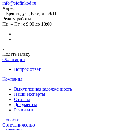
info@sfofinkod.ru
Адрес
г. Брянск, ул. Дуки, д. 59/11
Режим работы
Пн. – Пт.: с 9:00 до 18:00
Подать заявку
Облигации
Вопрос ответ
Компания
Выкупленная задолженность
Наши эксперты
Отзывы
Документы
Реквизиты
Новости
Сотрудничество