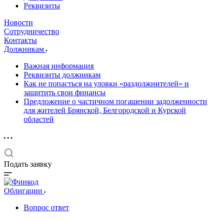
Реквизиты
Новости
Сотрудничество
Контакты
Должникам
Важная информация
Реквизиты должникам
Как не попасться на уловки «раздолжнителей» и
защитить свои финансы
Предложение о частичном погашении задолженности
для жителей Брянской, Белгородской и Курской
областей
Подать заявку
Облигации
Вопрос ответ