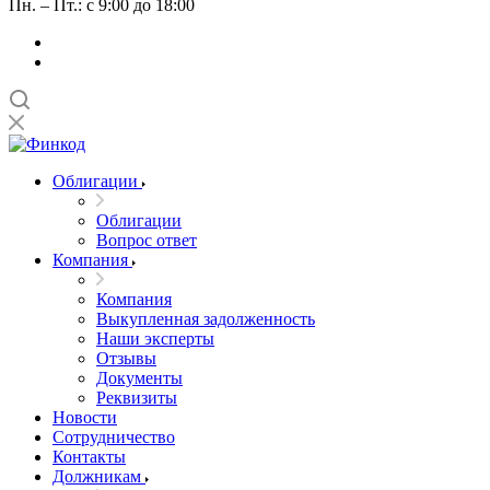
Пн. – Пт.: с 9:00 до 18:00
Облигации
Облигации
Вопрос ответ
Компания
Компания
Выкупленная задолженность
Наши эксперты
Отзывы
Документы
Реквизиты
Новости
Сотрудничество
Контакты
Должникам