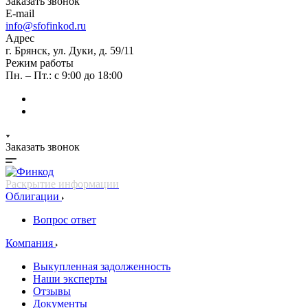
Заказать звонок
E-mail
info@sfofinkod.ru
Адрес
г. Брянск, ул. Дуки, д. 59/11
Режим работы
Пн. – Пт.: с 9:00 до 18:00
Заказать звонок
Раскрытие информации
Облигации
Вопрос ответ
Компания
Выкупленная задолженность
Наши эксперты
Отзывы
Документы