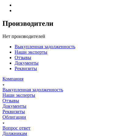
Производители
Нет производителей
Выкупленная задолженность
Наши эксперты
Отзывы
Документы
Реквизиты
Компания
Выкупленная задолженность
Наши эксперты
Отзывы
Документы
Реквизиты
Облигации
Вопрос ответ
Должникам